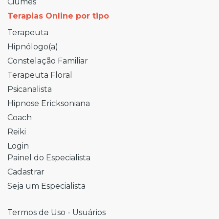
Ciúmes
Terapias Online por tipo
Terapeuta
Hipnólogo(a)
Constelação Familiar
Terapeuta Floral
Psicanalista
Hipnose Ericksoniana
Coach
Reiki
Login
Painel do Especialista
Cadastrar
Seja um Especialista
Termos de Uso - Usuários