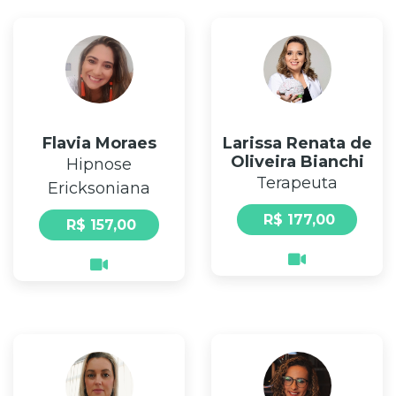
Flavia Moraes
Larissa Renata de
Oliveira Bianchi
Hipnose
Terapeuta
Ericksoniana
R$ 177,00
R$ 157,00