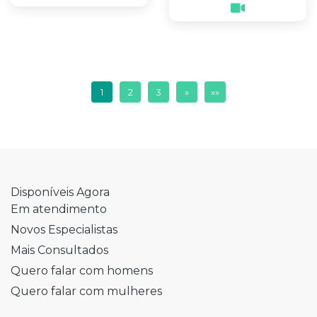
1
2
3
»
»»
Disponíveis Agora
Em atendimento
Novos Especialistas
Mais Consultados
Quero falar com homens
Quero falar com mulheres