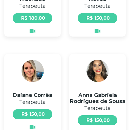
Terapeuta
Terapeuta
R$ 180,00
R$ 150,00
Daiane Corrêa
Anna Gabriela
Rodrigues de Sousa
Terapeuta
Terapeuta
R$ 150,00
R$ 150,00