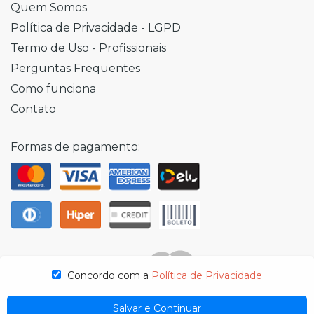
Quem Somos
Política de Privacidade - LGPD
Termo de Uso - Profissionais
Perguntas Frequentes
Como funciona
Contato
Formas de pagamento:
Concordo com a
Política de Privacidade
Salvar e Continuar