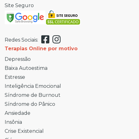
Site Seguro
Redes Sociais:
Terapias Online por motivo
Depressão
Baixa Autoestima
Estresse
Inteligência Emocional
Síndrome de Burnout
Síndrome do Pânico
Ansiedade
Insônia
Crise Existencial