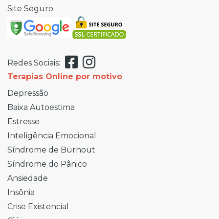
Site Seguro
Redes Sociais:
Terapias Online por motivo
Depressão
Baixa Autoestima
Estresse
Inteligência Emocional
Síndrome de Burnout
Síndrome do Pânico
Ansiedade
Insônia
Crise Existencial