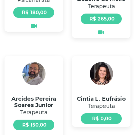
Psicanalista
Terapeuta
R$ 180,00
R$ 265,00
Arcides Pereira
Cintia L. Eufrásio
Soares Junior
Terapeuta
Terapeuta
R$ 0,00
R$ 150,00