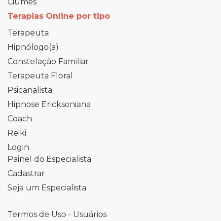
Ciúmes
Terapias Online por tipo
Terapeuta
Hipnólogo(a)
Constelação Familiar
Terapeuta Floral
Psicanalista
Hipnose Ericksoniana
Coach
Reiki
Login
Painel do Especialista
Cadastrar
Seja um Especialista
Termos de Uso - Usuários