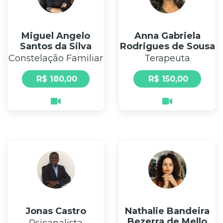
Miguel Angelo
Anna Gabriela
Santos da Silva
Rodrigues de Sousa
Constelação Familiar
Terapeuta
R$ 180,00
R$ 150,00
Jonas Castro
Nathalie Bandeira
Bezerra de Mello