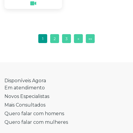
1
2
3
»
»»
Disponíveis Agora
Em atendimento
Novos Especialistas
Mais Consultados
Quero falar com homens
Quero falar com mulheres