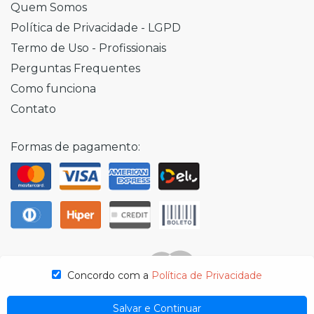
Quem Somos
Política de Privacidade - LGPD
Termo de Uso - Profissionais
Perguntas Frequentes
Como funciona
Contato
Formas de pagamento:
Concordo com a
Política de Privacidade
Salvar e Continuar