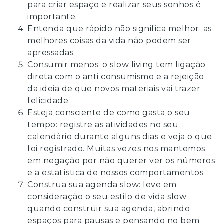
para criar espaço e realizar seus sonhos é
importante.
Entenda que rápido não significa melhor: as
melhores coisas da vida não podem ser
apressadas.
Consumir menos: o slow living tem ligação
direta com o anti consumismo e a rejeição
da ideia de que novos materiais vai trazer
felicidade.
Esteja consciente de como gasta o seu
tempo: registre as atividades no seu
calendário durante alguns dias e veja o que
foi registrado. Muitas vezes nos mantemos
em negação por não querer ver os números
e a estatística de nossos comportamentos.
Construa sua agenda slow: leve em
consideração o seu estilo de vida slow
quando construir sua agenda, abrindo
espaços para pausas e pensando no bem