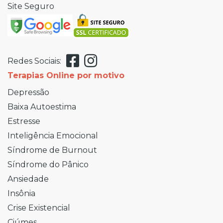
Site Seguro
Redes Sociais:
Terapias Online por motivo
Depressão
Baixa Autoestima
Estresse
Inteligência Emocional
Síndrome de Burnout
Síndrome do Pânico
Ansiedade
Insônia
Crise Existencial
Ciúmes