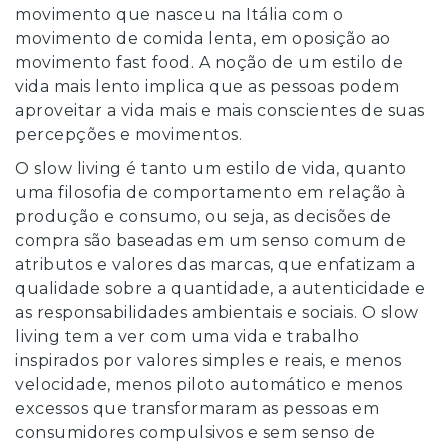
movimento que nasceu na Itália com o
movimento de comida lenta, em oposição ao
movimento fast food. A noção de um estilo de
vida mais lento implica que as pessoas podem
aproveitar a vida mais e mais conscientes de suas
percepções e movimentos.
O slow living é tanto um estilo de vida, quanto
uma filosofia de comportamento em relação à
produção e consumo, ou seja, as decisões de
compra são baseadas em um senso comum de
atributos e valores das marcas, que enfatizam a
qualidade sobre a quantidade, a autenticidade e
as responsabilidades ambientais e sociais. O slow
living tem a ver com uma vida e trabalho
inspirados por valores simples e reais, e menos
velocidade, menos piloto automático e menos
excessos que transformaram as pessoas em
consumidores compulsivos e sem senso de