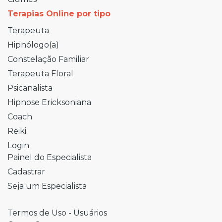
Terapias Online por tipo
Terapeuta
Hipnólogo(a)
Constelação Familiar
Terapeuta Floral
Psicanalista
Hipnose Ericksoniana
Coach
Reiki
Login
Painel do Especialista
Cadastrar
Seja um Especialista
Termos de Uso - Usuários