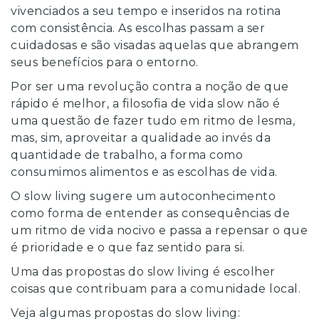
vivenciados a seu tempo e inseridos na rotina
com consistência. As escolhas passam a ser
cuidadosas e são visadas aquelas que abrangem
seus benefícios para o entorno.
Por ser uma revolução contra a noção de que
rápido é melhor, a filosofia de vida slow não é
uma questão de fazer tudo em ritmo de lesma,
mas, sim, aproveitar a qualidade ao invés da
quantidade de trabalho, a forma como
consumimos alimentos e as escolhas de vida.
O slow living sugere um autoconhecimento
como forma de entender as consequências de
um ritmo de vida nocivo e passa a repensar o que
é prioridade e o que faz sentido para si.
Uma das propostas do slow living é escolher
coisas que contribuam para a comunidade local.
Veja algumas propostas do slow living: