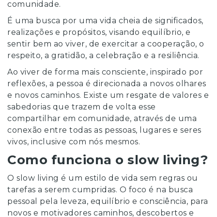
comunidade.
É uma busca por uma vida cheia de significados,
realizações e propósitos, visando equilíbrio, e
sentir bem ao viver, de exercitar a cooperação, o
respeito, a gratidão, a celebração e a resiliência.
Ao viver de forma mais consciente, inspirado por
reflexões, a pessoa é direcionada a novos olhares
e novos caminhos. Existe um resgate de valores e
sabedorias que trazem de volta esse
compartilhar em comunidade, através de uma
conexão entre todas as pessoas, lugares e seres
vivos, inclusive com nós mesmos.
Como funciona o slow living?
O slow living é um estilo de vida sem regras ou
tarefas a serem cumpridas. O foco é na busca
pessoal pela leveza, equilíbrio e consciência, para
novos e motivadores caminhos, descobertos e