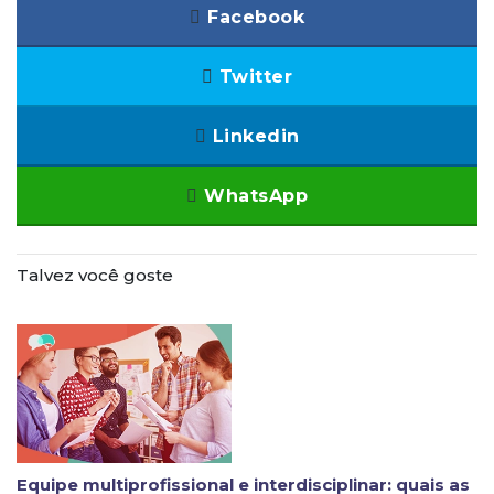
Facebook
Twitter
Linkedin
WhatsApp
Talvez você goste
Equipe multiprofissional e interdisciplinar: quais as