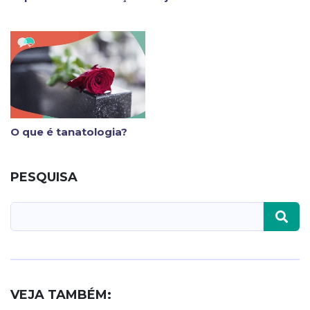
O que é tanatologia?
PESQUISA
VEJA TAMBÉM: