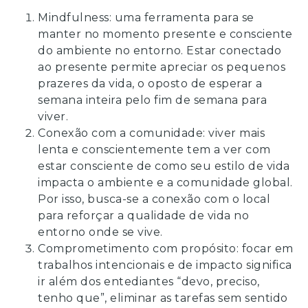
Mindfulness: uma ferramenta para se
manter no momento presente e consciente
do ambiente no entorno. Estar conectado
ao presente permite apreciar os pequenos
prazeres da vida, o oposto de esperar a
semana inteira pelo fim de semana para
viver.
Conexão com a comunidade: viver mais
lenta e conscientemente tem a ver com
estar consciente de como seu estilo de vida
impacta o ambiente e a comunidade global.
Por isso, busca-se a conexão com o local
para reforçar a qualidade de vida no
entorno onde se vive.
Comprometimento com propósito: focar em
trabalhos intencionais e de impacto significa
ir além dos entediantes “devo, preciso,
tenho que”, eliminar as tarefas sem sentido