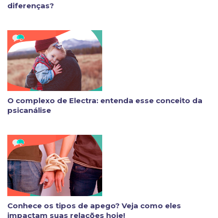
diferenças?
O complexo de Electra: entenda esse conceito da
psicanálise
Conhece os tipos de apego? Veja como eles
impactam suas relações hoje!