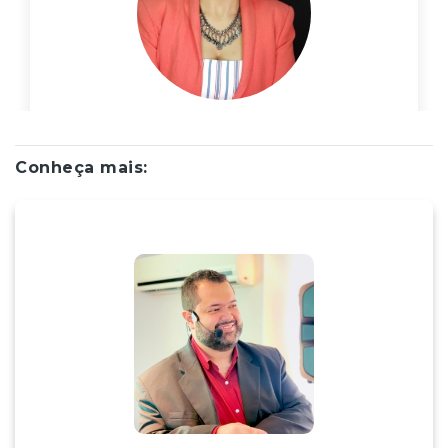
Conheça mais: