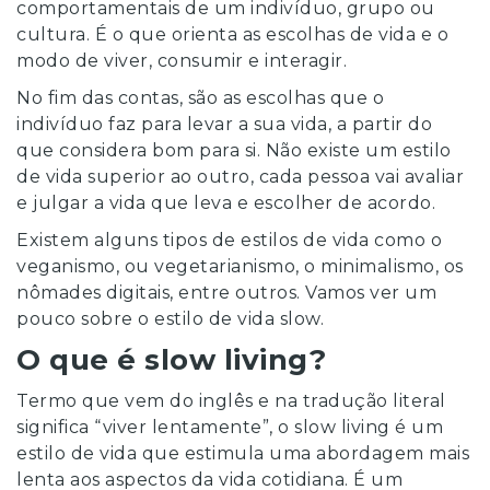
comportamentais de um indivíduo, grupo ou
cultura. É o que orienta as escolhas de vida e o
modo de viver, consumir e interagir.
No fim das contas, são as escolhas que o
indivíduo faz para levar a sua vida, a partir do
que considera bom para si. Não existe um estilo
de vida superior ao outro, cada pessoa vai avaliar
e julgar a vida que leva e escolher de acordo.
Existem alguns tipos de estilos de vida como o
veganismo, ou vegetarianismo, o minimalismo, os
nômades digitais, entre outros. Vamos ver um
pouco sobre o estilo de vida slow.
O que é slow living?
Termo que vem do inglês e na tradução literal
significa “viver lentamente”, o slow living é um
estilo de vida que estimula uma abordagem mais
lenta aos aspectos da vida cotidiana. É um