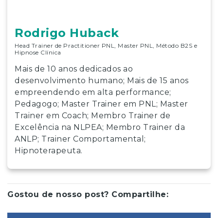
Rodrigo Huback
Head Trainer de Practitioner PNL, Master PNL, Método B2S e
Hipnose Clínica
Mais de 10 anos dedicados ao
desenvolvimento humano; Mais de 15 anos
empreendendo em alta performance;
Pedagogo; Master Trainer em PNL; Master
Trainer em Coach; Membro Trainer de
Excelência na NLPEA; Membro Trainer da
ANLP; Trainer Comportamental;
Hipnoterapeuta.
Gostou de nosso post? Compartilhe: