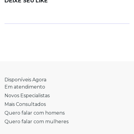
DEIXE SEU LIKE
Disponíveis Agora
Em atendimento
Novos Especialistas
Mais Consultados
Quero falar com homens
Quero falar com mulheres