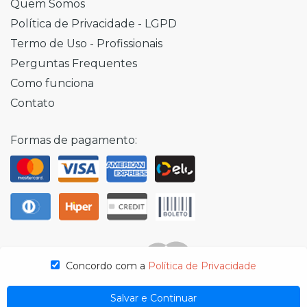
Quem Somos
Política de Privacidade - LGPD
Termo de Uso - Profissionais
Perguntas Frequentes
Como funciona
Contato
Formas de pagamento:
Concordo com a
Política de Privacidade
Salvar e Continuar