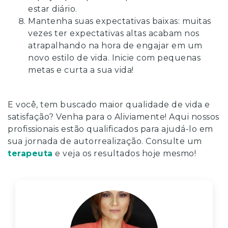
estar diário.
Mantenha suas expectativas baixas: muitas
vezes ter expectativas altas acabam nos
atrapalhando na hora de engajar em um
novo estilo de vida. Inicie com pequenas
metas e curta a sua vida!
E você, tem buscado maior qualidade de vida e
satisfação? Venha para o Aliviamente! Aqui nossos
profissionais estão qualificados para ajudá-lo em
sua jornada de autorrealização. Consulte um
terapeuta
e veja os resultados hoje mesmo!